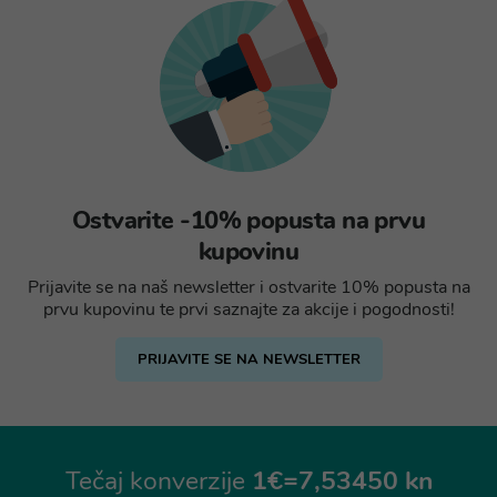
Ostvarite -10% popusta na prvu
kupovinu
Prijavite se na naš newsletter i ostvarite 10% popusta na
prvu kupovinu te prvi saznajte za akcije i pogodnosti!
PRIJAVITE SE NA NEWSLETTER
Tečaj konverzije
1€=7,53450 kn