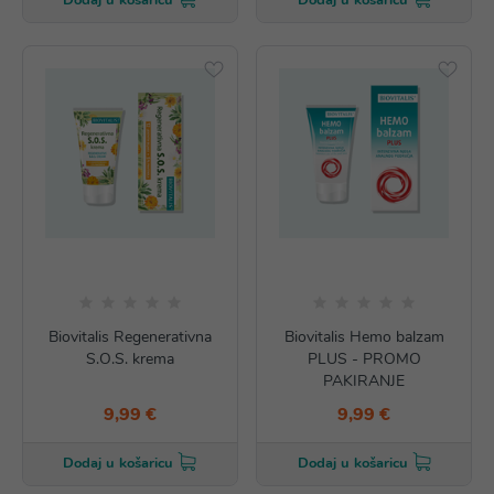
Dodaj u košaricu
Dodaj u košaricu
Biovitalis Regenerativna
Biovitalis Hemo balzam
S.O.S. krema
PLUS - PROMO
PAKIRANJE
9,99 €
9,99 €
Dodaj u košaricu
Dodaj u košaricu