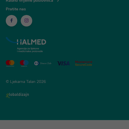
Radno vrijeme poslovnica
Pratite nas
© Ljekarna Talan 2026