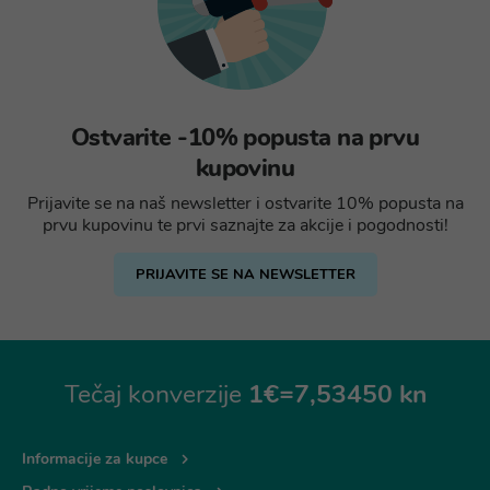
Ostvarite -10% popusta na prvu
kupovinu
Prijavite se na naš newsletter i ostvarite 10% popusta na
prvu kupovinu te prvi saznajte za akcije i pogodnosti!
PRIJAVITE SE NA NEWSLETTER
Tečaj konverzije
1€=7,53450 kn
Informacije za kupce