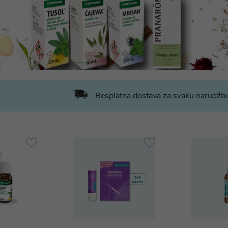
Besplatna dostava za svaku narudž