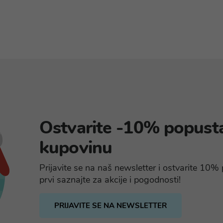
Ostvarite -10% popust
kupovinu
Prijavite se na naš newsletter i ostvarite 10
prvi saznajte za akcije i pogodnosti!
PRIJAVITE SE NA NEWSLETTER