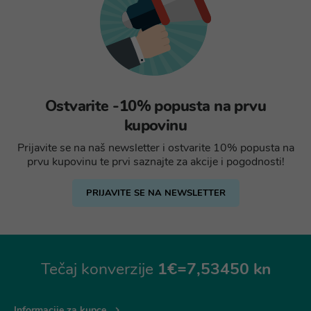
Ostvarite -10% popusta na prvu
kupovinu
Prijavite se na naš newsletter i ostvarite 10% popusta na
prvu kupovinu te prvi saznajte za akcije i pogodnosti!
PRIJAVITE SE NA NEWSLETTER
Tečaj konverzije
1€=7,53450 kn
Informacije za kupce