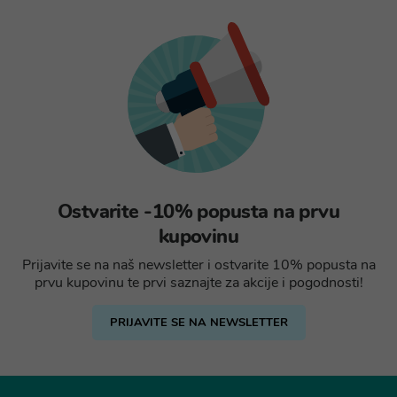
Ostvarite -10% popusta na prvu
kupovinu
Prijavite se na naš newsletter i ostvarite 10% popusta na
prvu kupovinu te prvi saznajte za akcije i pogodnosti!
PRIJAVITE SE NA NEWSLETTER