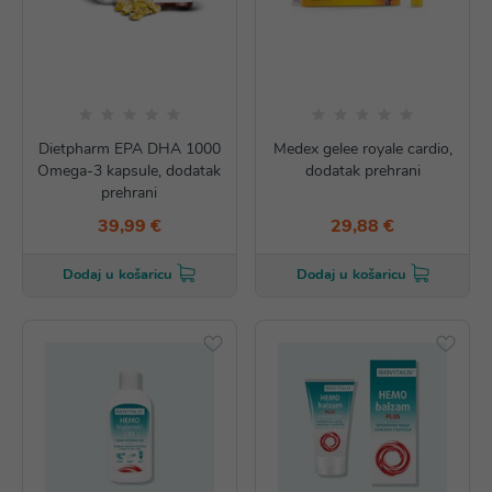
Dietpharm EPA DHA 1000
Medex gelee royale cardio,
Omega-3 kapsule, dodatak
dodatak prehrani
prehrani
39,99 €
29,88 €
Dodaj u košaricu
Dodaj u košaricu