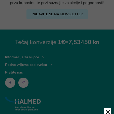
prvu kupovinu te prvi saznajte za akcije i pogodnosti!
PRIJAVITE SE NA NEWSLETTER
Tečaj konverzije
1€=7,53450 kn
Informacije za kupce
Radno vrijeme poslovnica
Pratite nas