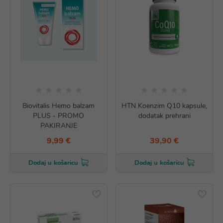
Biovitalis Hemo balzam
HTN Koenzim Q10 kapsule,
PLUS - PROMO
dodatak prehrani
PAKIRANJE
9,99 €
39,90 €
Dodaj u košaricu
Dodaj u košaricu