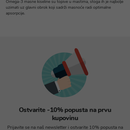
Omega-3 masne kiseline su topive u mastima, stoga ih je najbolje
uzimati uz glavni obrok koji sadrži masnoće radi optimalne
apsorpcije.
Ostvarite -10% popusta na prvu
kupovinu
Prijavite se na naš newsletter i ostvarite 10% popusta na