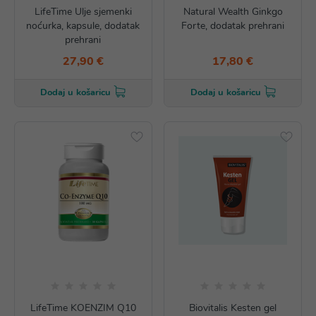
LifeTime Ulje sjemenki
Natural Wealth Ginkgo
noćurka, kapsule, dodatak
Forte, dodatak prehrani
prehrani
27,90 €
17,80 €
Dodaj u košaricu
Dodaj u košaricu
LifeTime KOENZIM Q10
Biovitalis Kesten gel