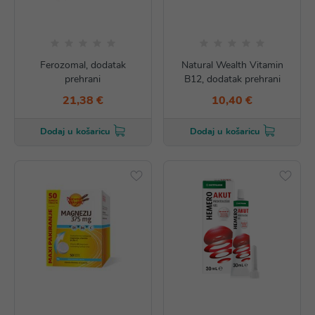
Ferozomal, dodatak
Natural Wealth Vitamin
prehrani
B12, dodatak prehrani
21,38 €
10,40 €
Dodaj u košaricu
Dodaj u košaricu