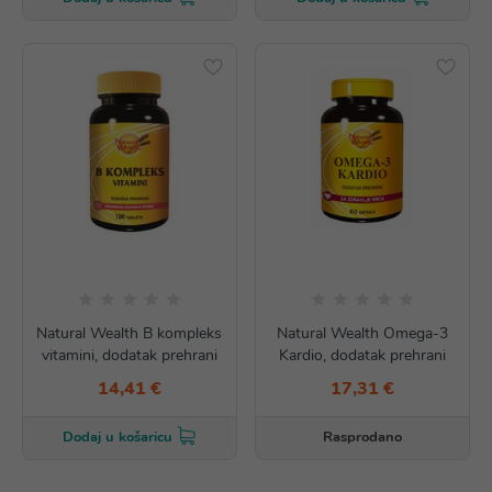
Natural Wealth B kompleks
Natural Wealth Omega-3
vitamini, dodatak prehrani
Kardio, dodatak prehrani
14,41 €
17,31 €
Rasprodano
Dodaj u košaricu