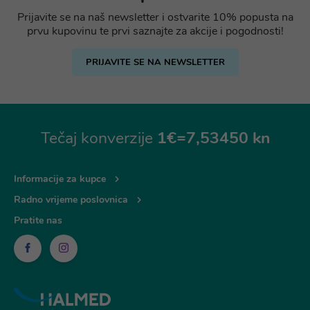
Prijavite se na naš newsletter i ostvarite 10% popusta na
prvu kupovinu te prvi saznajte za akcije i pogodnosti!
PRIJAVITE SE NA NEWSLETTER
Tečaj konverzije
1€=7,53450 kn
Informacije za kupce
Radno vrijeme poslovnica
Pratite nas