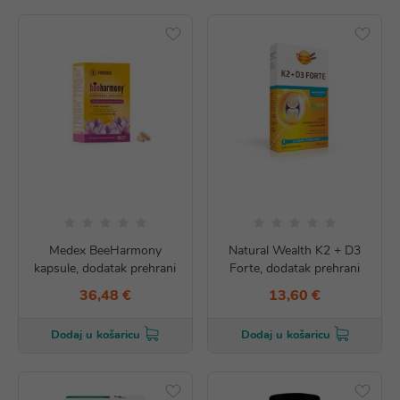
Medex BeeHarmony
Natural Wealth K2 + D3
kapsule, dodatak prehrani
Forte, dodatak prehrani
36,48 €
13,60 €
Dodaj u košaricu
Dodaj u košaricu