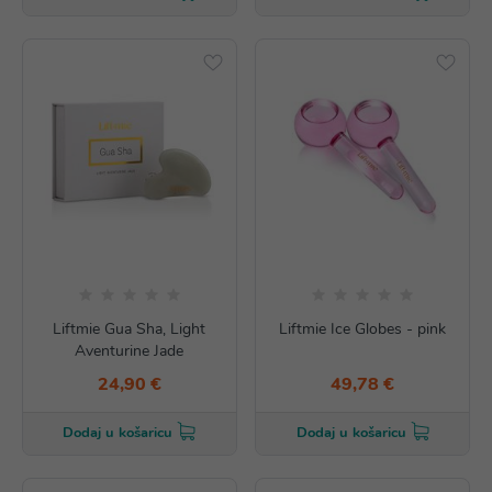
Liftmie Gua Sha, Light
Liftmie Ice Globes - pink
Aventurine Jade
24,90 €
49,78 €
Dodaj u košaricu
Dodaj u košaricu