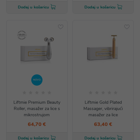
Dodaj u košaricu
Dodaj u košaricu
NOVO
Liftmie Premium Beauty
Liftmie Gold Plated
Roller, masažer za lice s
Massager, vibrirajući
mikrostrujom
masažer za lice
64,70 €
63,40 €
Dodaj u košaricu
Dodaj u košaricu