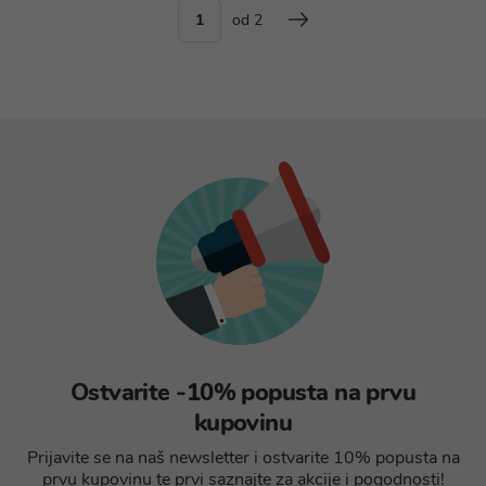
od 2
Ostvarite -10% popusta na prvu
kupovinu
Prijavite se na naš newsletter i ostvarite 10% popusta na
prvu kupovinu te prvi saznajte za akcije i pogodnosti!