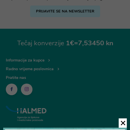
PRIJAVITE SE NA NEWSLETTER
Tečaj konverzije
1€=7,53450 kn
Informacije za kupce
Radno vrijeme poslovnica
Pratite nas