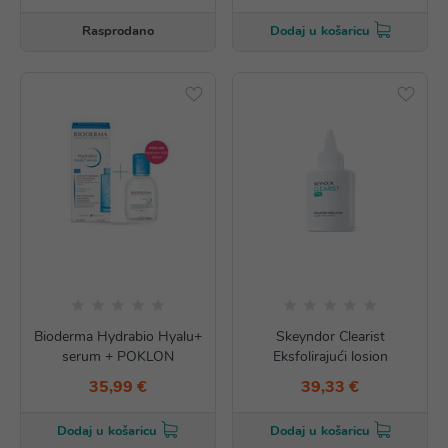
Rasprodano
Dodaj u košaricu
Bioderma Hydrabio Hyalu+
Skeyndor Clearist
serum + POKLON
Eksfolirajući losion
35,99 €
39,33 €
Dodaj u košaricu
Dodaj u košaricu