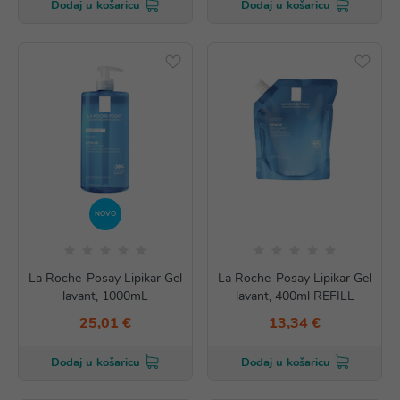
Dodaj u košaricu
Dodaj u košaricu
NOVO
La Roche-Posay Lipikar Gel
La Roche-Posay Lipikar Gel
lavant, 1000mL
lavant, 400ml REFILL
25,01 €
13,34 €
Dodaj u košaricu
Dodaj u košaricu