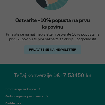
Ostvarite -10% popusta na prvu
kupovinu
Prijavite se na naš newsletter i ostvarite 10% popusta na
prvu kupovinu te prvi saznajte za akcije i pogodnosti!
PRIJAVITE SE NA NEWSLETTER
Tečaj konverzije
1€=7,53450 kn
Informacije za kupce
Radno vrijeme poslovnica
Pratite nas