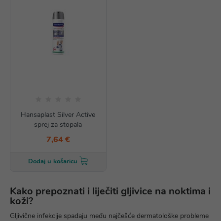
Hansaplast Silver Active
sprej za stopala
7,64 €
Dodaj u košaricu
Kako prepoznati i liječiti gljivice na noktima i
koži?
Gljivične infekcije spadaju među najčešće dermatološke probleme