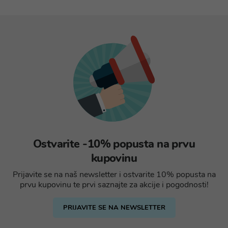
Ostvarite -10% popusta na prvu
kupovinu
Prijavite se na naš newsletter i ostvarite 10% popusta na
prvu kupovinu te prvi saznajte za akcije i pogodnosti!
PRIJAVITE SE NA NEWSLETTER