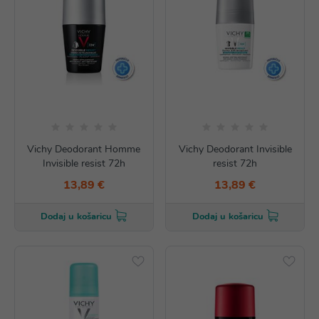
Vichy Deodorant Homme
Vichy Deodorant Invisible
Invisible resist 72h
resist 72h
13,89 €
13,89 €
Dodaj u košaricu
Dodaj u košaricu