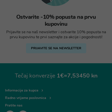
Ostvarite -10% popusta na prvu
kupovinu
Prijavite se na naš newsletter i ostvarite 10% popusta na
prvu kupovinu te prvi saznajte za akcije i pogodnosti!
PRIJAVITE SE NA NEWSLETTER
Tečaj konverzije
1€=7,53450 kn
Informacije za kupce
Radno vrijeme poslovnica
Pratite nas