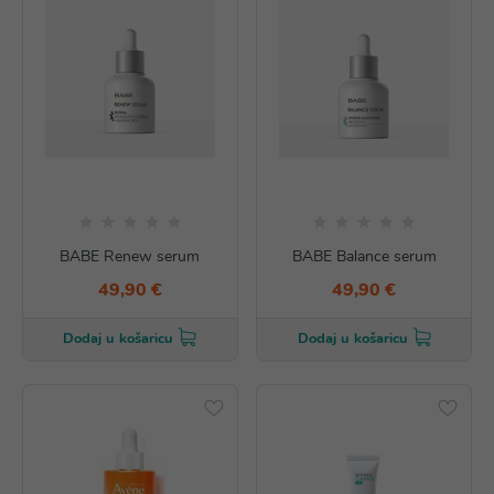
BABE Renew serum
BABE Balance serum
49,90 €
49,90 €
Dodaj u košaricu
Dodaj u košaricu