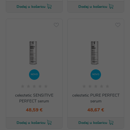
Dodaj u košaricu
Dodaj u košaricu
NOVO
NOVO
celestetic SENSITIVE
celestetic PURE PERFECT
PERFECT serum
serum
48,59 €
48,67 €
Dodaj u košaricu
Dodaj u košaricu