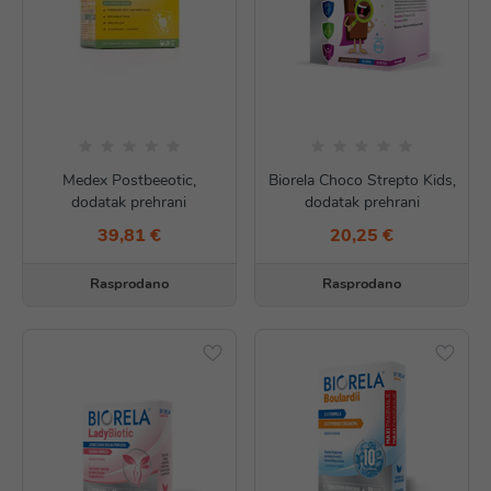
Medex Postbeeotic,
Biorela Choco Strepto Kids,
dodatak prehrani
dodatak prehrani
39,81 €
20,25 €
Rasprodano
Rasprodano