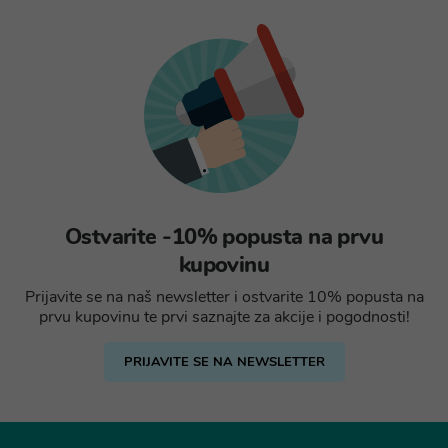
Ostvarite -10% popusta na prvu
kupovinu
Prijavite se na naš newsletter i ostvarite 10% popusta na
prvu kupovinu te prvi saznajte za akcije i pogodnosti!
PRIJAVITE SE NA NEWSLETTER