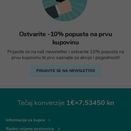
Ostvarite -10% popusta na prvu
kupovinu
Prijavite se na naš newsletter i ostvarite 10% popusta na
prvu kupovinu te prvi saznajte za akcije i pogodnosti!
PRIJAVITE SE NA NEWSLETTER
Tečaj konverzije
1€=7,53450 kn
Informacije za kupce
Radno vrijeme poslovnica