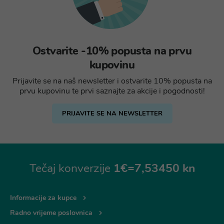
Ostvarite -10% popusta na prvu
kupovinu
Prijavite se na naš newsletter i ostvarite 10% popusta na
prvu kupovinu te prvi saznajte za akcije i pogodnosti!
PRIJAVITE SE NA NEWSLETTER
Tečaj konverzije
1€=7,53450 kn
Informacije za kupce
Radno vrijeme poslovnica