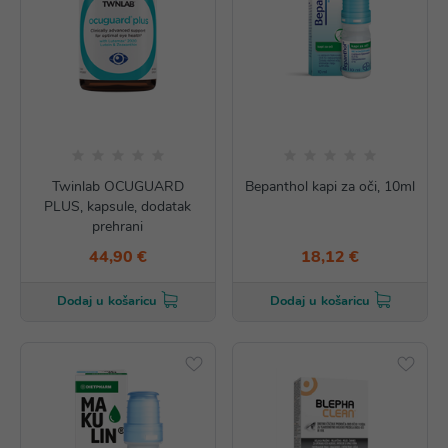
Twinlab OCUGUARD
Bepanthol kapi za oči, 10ml
PLUS, kapsule, dodatak
prehrani
44,90 €
18,12 €
Dodaj u košaricu
Dodaj u košaricu