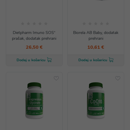
Dietpharm Imuno SOS⁺
Biorela AB Baby, dodatak
prašak, dodatak prehrani
prehrani
26,50 €
10,61 €
Dodaj u košaricu
Dodaj u košaricu