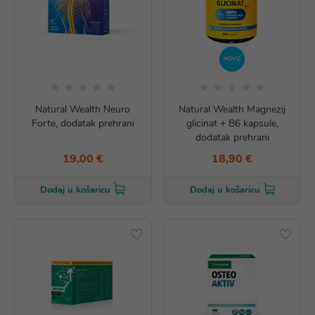
NOVO
Natural Wealth Neuro
Natural Wealth Magnezij
Forte, dodatak prehrani
glicinat + B6 kapsule,
dodatak prehrani
19,00 €
18,90 €
Dodaj u košaricu
Dodaj u košaricu