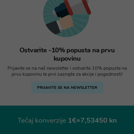
Ostvarite -10% popusta na prvu
kupovinu
Prijavite se na naš newsletter i ostvarite 10% popusta na
prvu kupovinu te prvi saznajte za akcije i pogodnosti!
PRIJAVITE SE NA NEWSLETTER
Tečaj konverzije
1€=7,53450 kn