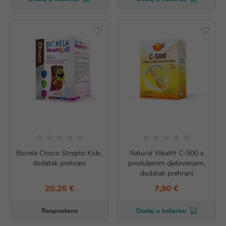
Biorela Choco Strepto Kids,
Natural Wealth C-500 s
dodatak prehrani
produljenim djelovanjem,
dodatak prehrani
20,25 €
7,90 €
Rasprodano
Dodaj u košaricu