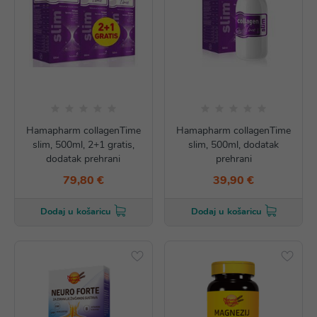
Hamapharm collagenTime
Hamapharm collagenTime
slim, 500ml, 2+1 gratis,
slim, 500ml, dodatak
dodatak prehrani
prehrani
79,80 €
39,90 €
Dodaj u košaricu
Dodaj u košaricu