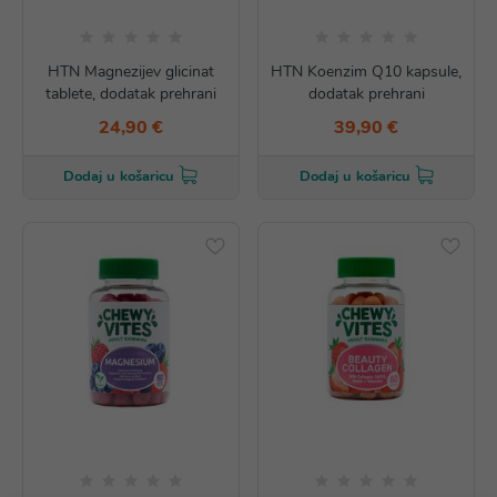
HTN Magnezijev glicinat
HTN Koenzim Q10 kapsule,
tablete, dodatak prehrani
dodatak prehrani
24,90 €
39,90 €
Dodaj u košaricu
Dodaj u košaricu