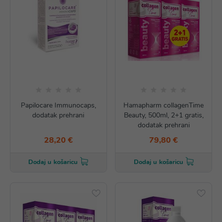
Papilocare Immunocaps,
Hamapharm collagenTime
dodatak prehrani
Beauty, 500ml, 2+1 gratis,
dodatak prehrani
28,20 €
79,80 €
Dodaj u košaricu
Dodaj u košaricu