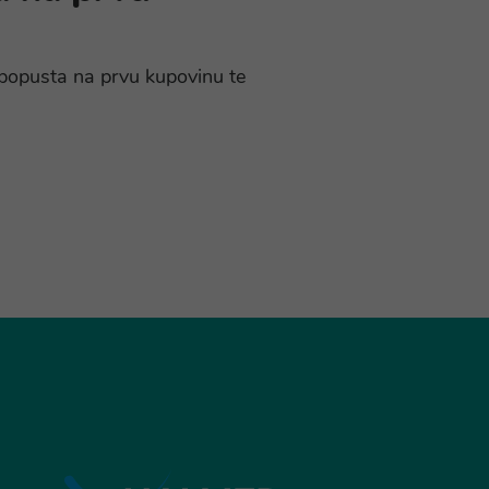
% popusta na prvu kupovinu te