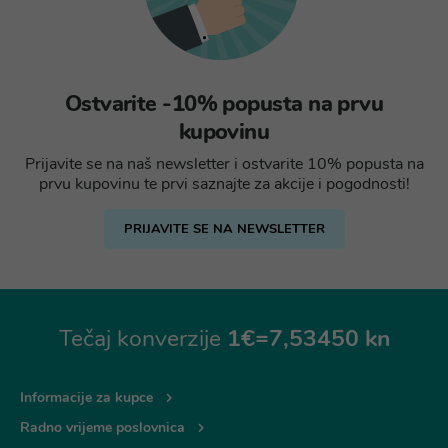
Ostvarite -10% popusta na prvu
kupovinu
Prijavite se na naš newsletter i ostvarite 10% popusta na
prvu kupovinu te prvi saznajte za akcije i pogodnosti!
PRIJAVITE SE NA NEWSLETTER
Tečaj konverzije
1€=7,53450 kn
Informacije za kupce
Radno vrijeme poslovnica