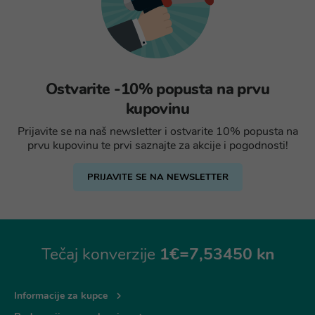
Ostvarite -10% popusta na prvu
kupovinu
Prijavite se na naš newsletter i ostvarite 10% popusta na
prvu kupovinu te prvi saznajte za akcije i pogodnosti!
PRIJAVITE SE NA NEWSLETTER
Tečaj konverzije
1€=7,53450 kn
Informacije za kupce