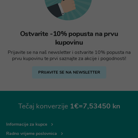
Ostvarite -10% popusta na prvu
kupovinu
Prijavite se na naš newsletter i ostvarite 10% popusta na
prvu kupovinu te prvi saznajte za akcije i pogodnosti!
PRIJAVITE SE NA NEWSLETTER
Tečaj konverzije
1€=7,53450 kn
Informacije za kupce
Radno vrijeme poslovnica