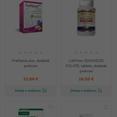
PreMama duo, dodatak
LifeTime ADVANCED
prehrani
FOLATE, tablete, dodatak
prehrani
22,66 €
16,50 €
Dodaj u košaricu
Dodaj u košaricu