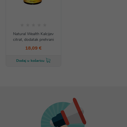
Natural Wealth Kalcijev
citrat, dodatak prehrani
18,09 €
Dodaj u košaricu