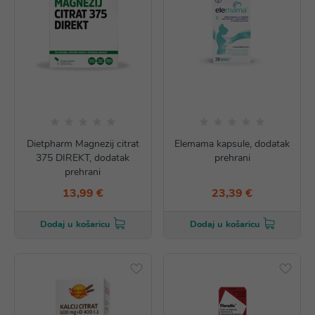
Dietpharm Magnezij citrat
Elemama kapsule, dodatak
375 DIREKT, dodatak
prehrani
prehrani
13,99 €
23,39 €
Dodaj u košaricu
Dodaj u košaricu