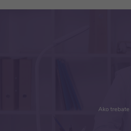
Ako trebate 