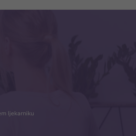
em ljekarniku