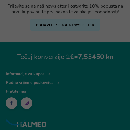
Prijavite se na naš newsletter i ostvarite 10% popusta na
prvu kupovinu te prvi saznajte za akcije i pogodnosti!
PRIJAVITE SE NA NEWSLETTER
Tečaj konverzije
1€=7,53450 kn
Informacije za kupce
Radno vrijeme poslovnica
Pratite nas