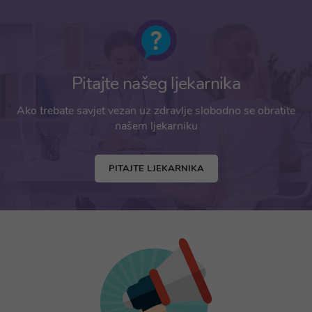
Pitajte našeg ljekarnika
Ako trebate savjet vezan uz zdravlje slobodno se obratite
našem ljekarniku
PITAJTE LJEKARNIKA