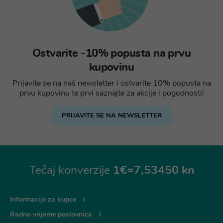
Ostvarite -10% popusta na prvu
kupovinu
Prijavite se na naš newsletter i ostvarite 10% popusta na
prvu kupovinu te prvi saznajte za akcije i pogodnosti!
PRIJAVITE SE NA NEWSLETTER
Tečaj konverzije
1€=7,53450 kn
Informacije za kupce
Radno vrijeme poslovnica