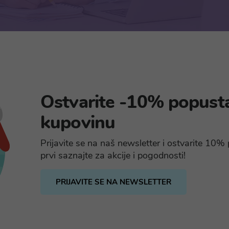
Ostvarite -10% popust
kupovinu
Prijavite se na naš newsletter i ostvarite 10
prvi saznajte za akcije i pogodnosti!
PRIJAVITE SE NA NEWSLETTER