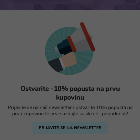
Ostvarite -10% popusta na prvu
kupovinu
Prijavite se na naš newsletter i ostvarite 10% popusta na
prvu kupovinu te prvi saznajte za akcije i pogodnosti!
PRIJAVITE SE NA NEWSLETTER