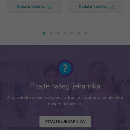
Dodaj u košaricu
Dodaj u košaricu
Pitajte našeg ljekarnika
Ako trebate savjet vezan uz zdravlje slobodno se obratite
našem ljekarniku
PITAJTE LJEKARNIKA