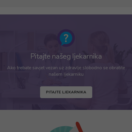
Pitajte našeg ljekarnika
Ako trebate savjet vezan uz zdravlje slobodno se obratite
našem ljekarniku
PITAJTE LJEKARNIKA