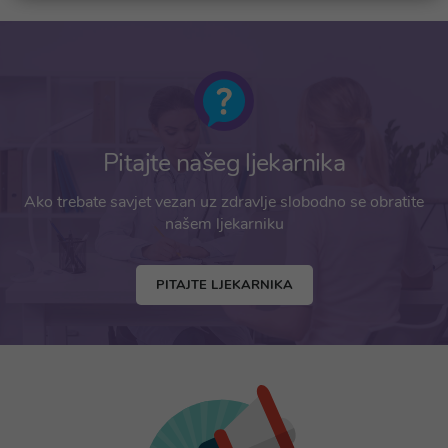
Pitajte našeg ljekarnika
Ako trebate savjet vezan uz zdravlje slobodno se obratite
našem ljekarniku
PITAJTE LJEKARNIKA