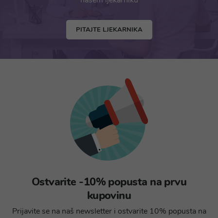
našem ljekarniku
PITAJTE LJEKARNIKA
Ostvarite -10% popusta na prvu
kupovinu
Prijavite se na naš newsletter i ostvarite 10% popusta na