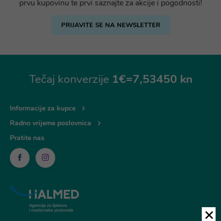
prvu kupovinu te prvi saznajte za akcije i pogodnosti!
PRIJAVITE SE NA NEWSLETTER
Tečaj konverzije
1€=7,53450 kn
Informacije za kupce
Radno vrijeme poslovnica
Pratite nas