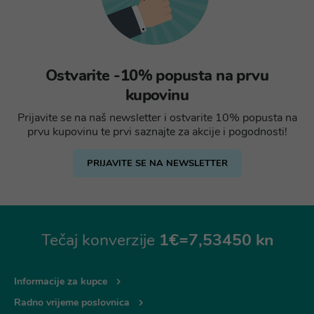
Ostvarite -10% popusta na prvu
kupovinu
Prijavite se na naš newsletter i ostvarite 10% popusta na
prvu kupovinu te prvi saznajte za akcije i pogodnosti!
PRIJAVITE SE NA NEWSLETTER
Tečaj konverzije
1€=7,53450 kn
Informacije za kupce
Radno vrijeme poslovnica