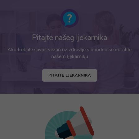
Pitajte našeg ljekarnika
Ako trebate savjet vezan uz zdravlje slobodno se obratite
našem ljekarniku
PITAJTE LJEKARNIKA