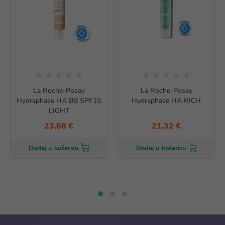
La Roche-Posay
La Roche-Posay
Hydraphase HA BB SPF15
Hydraphase HA RICH
LIGHT
23,68 €
21,32 €
Dodaj u košaricu
Dodaj u košaricu