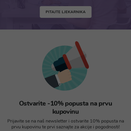
PITAJTE LJEKARNIKA
Ostvarite -10% popusta na prvu
kupovinu
Prijavite se na naš newsletter i ostvarite 10% popusta na
prvu kupovinu te prvi saznajte za akcije i pogodnosti!