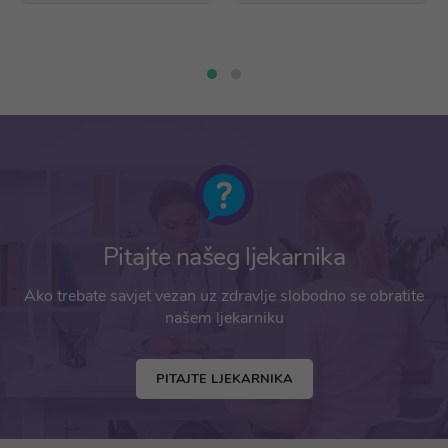
Pitajte našeg ljekarnika
Ako trebate savjet vezan uz zdravlje slobodno se obratite
našem ljekarniku
PITAJTE LJEKARNIKA