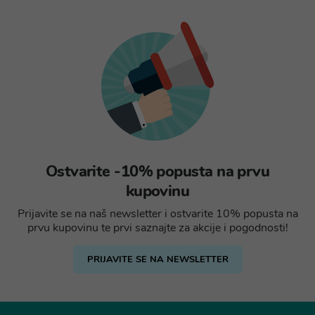
Ostvarite -10% popusta na prvu
kupovinu
Prijavite se na naš newsletter i ostvarite 10% popusta na
prvu kupovinu te prvi saznajte za akcije i pogodnosti!
PRIJAVITE SE NA NEWSLETTER