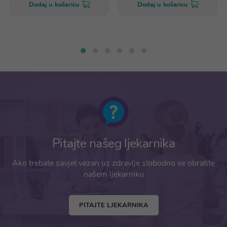
Dodaj u košaricu
Dodaj u košaricu
Pitajte našeg ljekarnika
Ako trebate savjet vezan uz zdravlje slobodno se obratite
našem ljekarniku
PITAJTE LJEKARNIKA