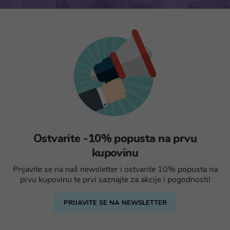
Ostvarite -10% popusta na prvu
kupovinu
Prijavite se na naš newsletter i ostvarite 10% popusta na
prvu kupovinu te prvi saznajte za akcije i pogodnosti!
PRIJAVITE SE NA NEWSLETTER