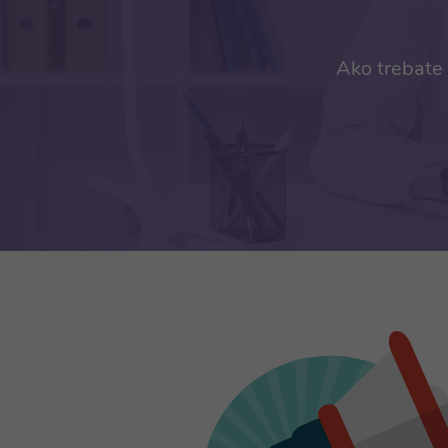
Ako trebate 