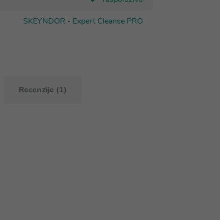
SKEYNDOR - Expert Cleanse PRO
Recenzije (1)