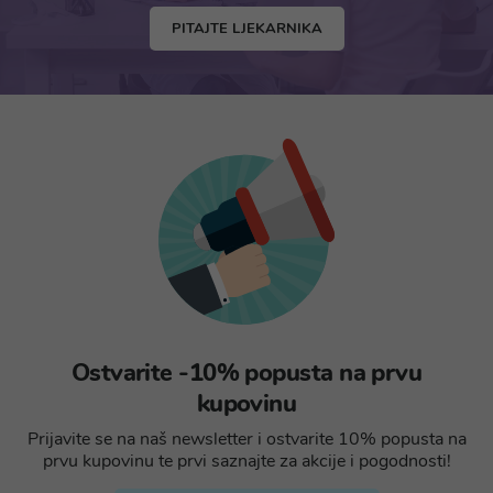
PITAJTE LJEKARNIKA
Ostvarite -10% popusta na prvu
kupovinu
Prijavite se na naš newsletter i ostvarite 10% popusta na
prvu kupovinu te prvi saznajte za akcije i pogodnosti!