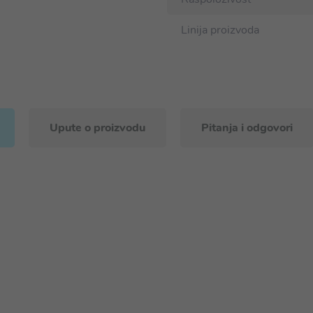
Linija proizvoda
Upute o proizvodu
Pitanja i odgovori