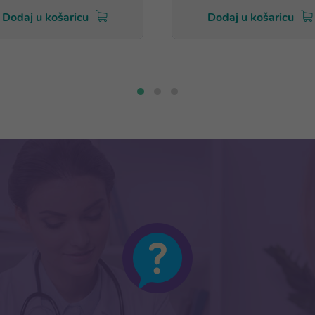
Dodaj u košaricu
Dodaj u košaricu