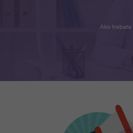
Ako trebate 