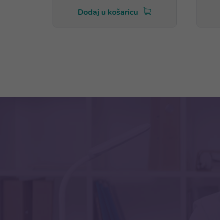
Dodaj u košaricu