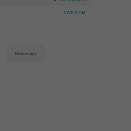
TWINLAB
Recenzije