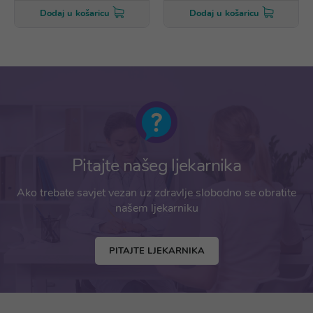
Dodaj u košaricu
Dodaj u košaricu
Pitajte našeg ljekarnika
Ako trebate savjet vezan uz zdravlje slobodno se obratite
našem ljekarniku
PITAJTE LJEKARNIKA