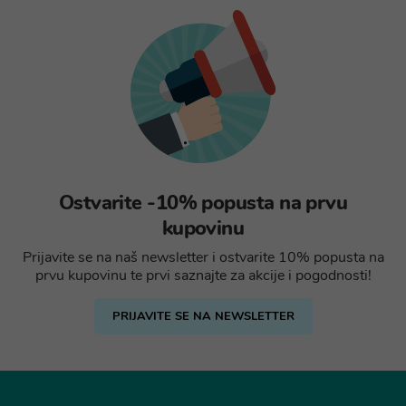
Ostvarite -10% popusta na prvu
kupovinu
Prijavite se na naš newsletter i ostvarite 10% popusta na
prvu kupovinu te prvi saznajte za akcije i pogodnosti!
PRIJAVITE SE NA NEWSLETTER