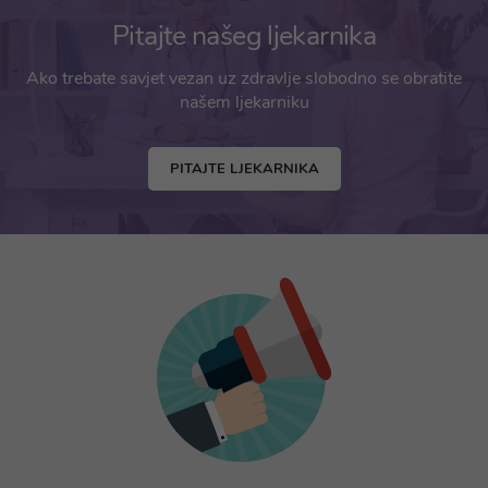
Pitajte našeg ljekarnika
Ako trebate savjet vezan uz zdravlje slobodno se obratite
našem ljekarniku
PITAJTE LJEKARNIKA