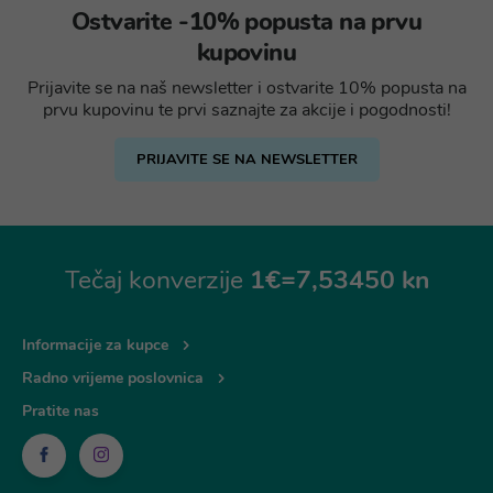
Ostvarite -10% popusta na prvu
kupovinu
Prijavite se na naš newsletter i ostvarite 10% popusta na
prvu kupovinu te prvi saznajte za akcije i pogodnosti!
PRIJAVITE SE NA NEWSLETTER
Tečaj konverzije
1€=7,53450 kn
Informacije za kupce
Radno vrijeme poslovnica
Pratite nas