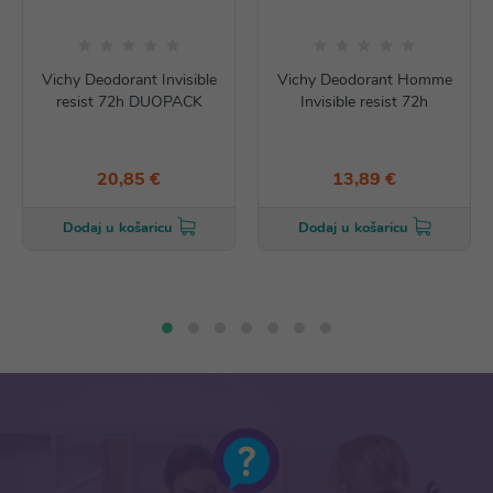
Vichy Deodorant Invisible
Vichy Deodorant Homme
resist 72h DUOPACK
Invisible resist 72h
20,85 €
13,89 €
Dodaj u košaricu
Dodaj u košaricu