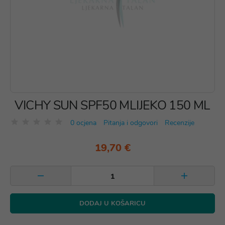
VICHY SUN SPF50 MLIJEKO 150 ML
0 ocjena
Pitanja i odgovori
Recenzije
19,70 €
DODAJ U KOŠARICU