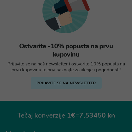
Ostvarite -10% popusta na prvu
kupovinu
Prijavite se na naš newsletter i ostvarite 10% popusta na
prvu kupovinu te prvi saznajte za akcije i pogodnosti!
PRIJAVITE SE NA NEWSLETTER
Tečaj konverzije
1€=7,53450 kn