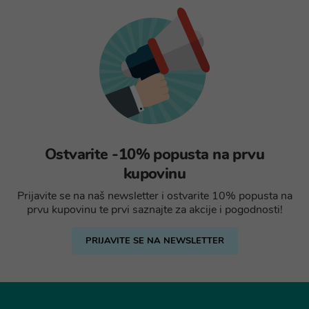
Ostvarite -10% popusta na prvu
kupovinu
Prijavite se na naš newsletter i ostvarite 10% popusta na
prvu kupovinu te prvi saznajte za akcije i pogodnosti!
PRIJAVITE SE NA NEWSLETTER