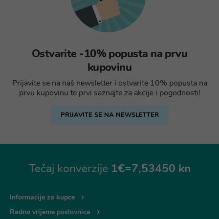
Ostvarite -10% popusta na prvu
kupovinu
Prijavite se na naš newsletter i ostvarite 10% popusta na
prvu kupovinu te prvi saznajte za akcije i pogodnosti!
PRIJAVITE SE NA NEWSLETTER
Tečaj konverzije
1€=7,53450 kn
Informacije za kupce
Radno vrijeme poslovnica