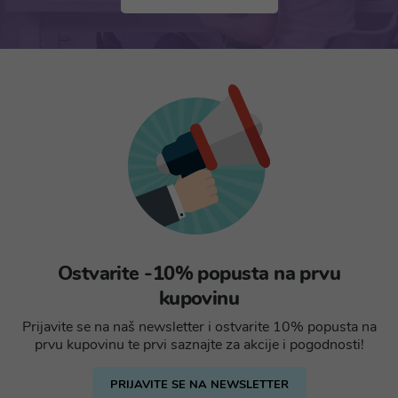
Ostvarite -10% popusta na prvu
kupovinu
Prijavite se na naš newsletter i ostvarite 10% popusta na
prvu kupovinu te prvi saznajte za akcije i pogodnosti!
PRIJAVITE SE NA NEWSLETTER