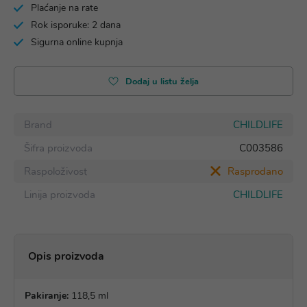
Plaćanje na rate
Rok isporuke: 2 dana
Sigurna online kupnja
Dodaj u listu želja
Brand
CHILDLIFE
Šifra proizvoda
C003586
Raspoloživost
Rasprodano
Linija proizvoda
CHILDLIFE
Opis proizvoda
Pakiranje:
118,5 ml