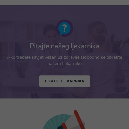
Pitajte našeg ljekarnika
Ako trebate savjet vezan uz zdravlje slobodno se obratite
našem ljekarniku
PITAJTE LJEKARNIKA