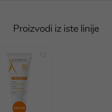
Proizvodi iz iste linije
AKCIJA