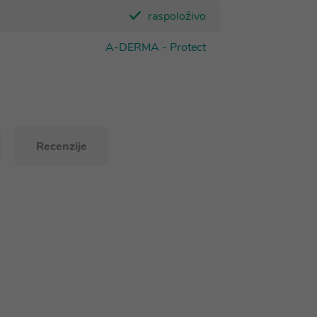
raspoloživo
A-DERMA - Protect
Recenzije