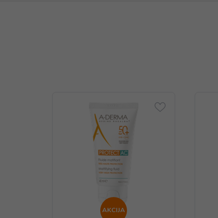
AKCIJA