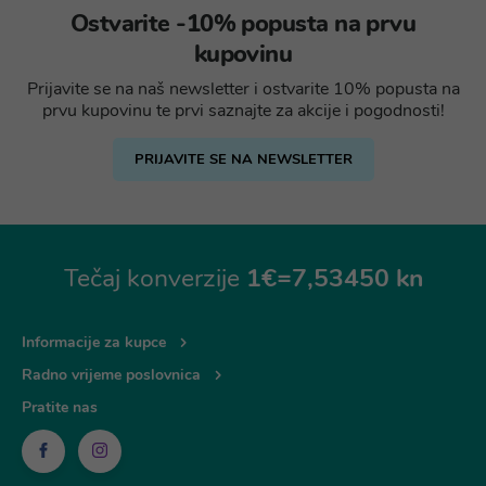
Ostvarite -10% popusta na prvu
kupovinu
Prijavite se na naš newsletter i ostvarite 10% popusta na
prvu kupovinu te prvi saznajte za akcije i pogodnosti!
PRIJAVITE SE NA NEWSLETTER
Tečaj konverzije
1€=7,53450 kn
Informacije za kupce
Radno vrijeme poslovnica
Pratite nas