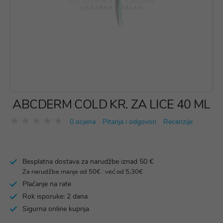
ABCDERM COLD KR. ZA LICE 40 ML
0 ocjena
Pitanja i odgovori
Recenzije
Besplatna dostava za narudžbe iznad 50 €
Za narudžbe manje od 50€ : već od 5,30€
Plaćanje na rate
Rok isporuke: 2 dana
Sigurna online kupnja