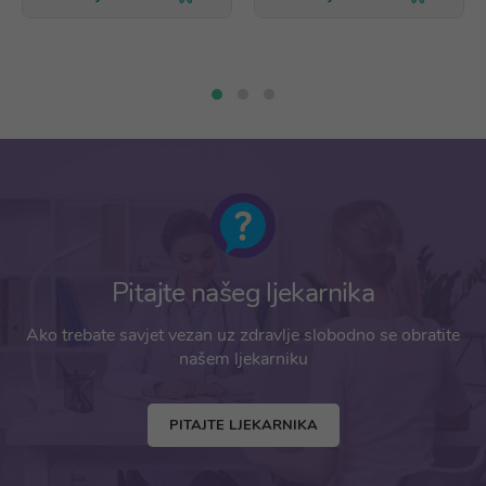
Pitajte našeg ljekarnika
Ako trebate savjet vezan uz zdravlje slobodno se obratite
našem ljekarniku
PITAJTE LJEKARNIKA