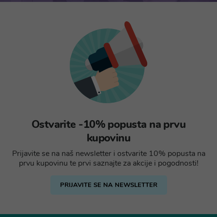
Ostvarite -10% popusta na prvu
kupovinu
Prijavite se na naš newsletter i ostvarite 10% popusta na
prvu kupovinu te prvi saznajte za akcije i pogodnosti!
PRIJAVITE SE NA NEWSLETTER