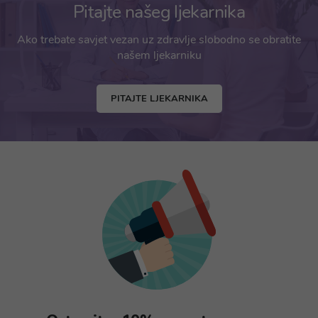
Pitajte našeg ljekarnika
Ako trebate savjet vezan uz zdravlje slobodno se obratite
našem ljekarniku
PITAJTE LJEKARNIKA