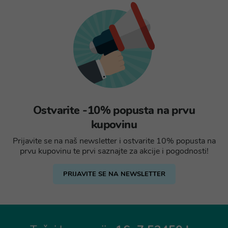
Ostvarite -10% popusta na prvu
kupovinu
Prijavite se na naš newsletter i ostvarite 10% popusta na
prvu kupovinu te prvi saznajte za akcije i pogodnosti!
PRIJAVITE SE NA NEWSLETTER