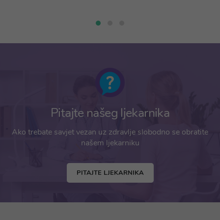
Pitajte našeg ljekarnika
Ako trebate savjet vezan uz zdravlje slobodno se obratite
našem ljekarniku
PITAJTE LJEKARNIKA