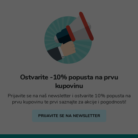
Ostvarite -10% popusta na prvu
kupovinu
Prijavite se na naš newsletter i ostvarite 10% popusta na
prvu kupovinu te prvi saznajte za akcije i pogodnosti!
PRIJAVITE SE NA NEWSLETTER