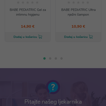
BABE PEDIATRIC Gel za
BABE PEDIATRIC Ultra
intimnu higijenu
nježni šampon
14,90 €
10,90 €
Dodaj u košaricu
Dodaj u košaricu
Pitajte našeg ljekarnika