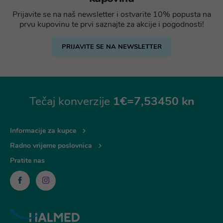
Prijavite se na naš newsletter i ostvarite 10% popusta na
prvu kupovinu te prvi saznajte za akcije i pogodnosti!
PRIJAVITE SE NA NEWSLETTER
Tečaj konverzije
1€=7,53450 kn
Informacije za kupce
Radno vrijeme poslovnica
Pratite nas